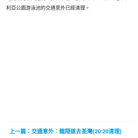
利亞公園游泳池的交通意外已經清理。
上一篇：交通意外︰龍翔道去荃灣(20:20清理)