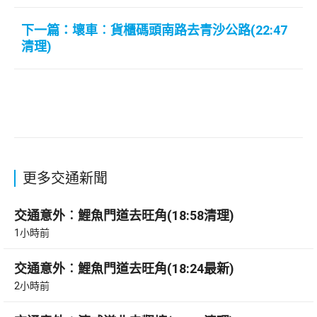
下一篇：壞車︰貨櫃碼頭南路去青沙公路(22:47
清理)
更多交通新聞
交通意外︰鯉魚門道去旺角(18:58清理)
1小時前
交通意外︰鯉魚門道去旺角(18:24最新)
2小時前