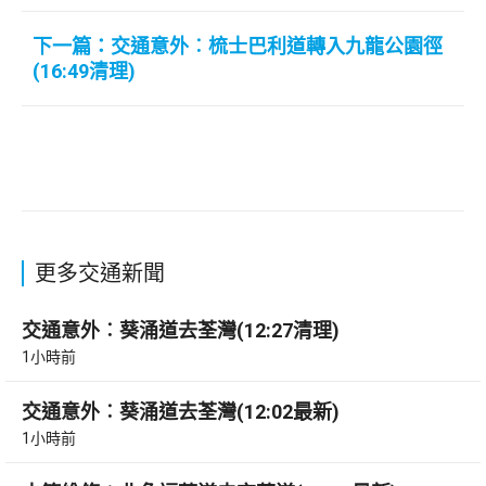
下一篇：交通意外︰梳士巴利道轉入九龍公園徑
(16:49清理)
更多交通新聞
交通意外︰葵涌道去荃灣(12:27清理)
1小時前
交通意外︰葵涌道去荃灣(12:02最新)
1小時前