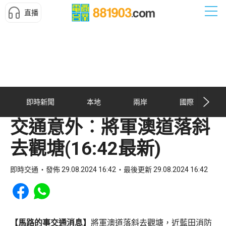
直播
即時新聞
本地
兩岸
國際
交通意外︰將軍澳道落斜
去觀塘(16:42最新)
即時交通
發佈 29.08.2024 16:42
最後更新 29.08.2024 16:42
Share to Facebook
Share to WhatsApp
【馬路的事交通消息】
將軍澳道落斜去觀塘，近藍田消防