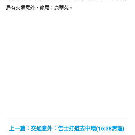
局有交通意外，龍尾︰康華苑。
上一篇：交通意外︰告士打道去中環(16:38清理)