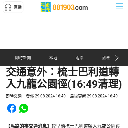
直播
即時新聞
本地
兩岸
國際
交通意外︰梳士巴利道轉
入九龍公園徑(16:49清理)
即時交通
發佈 29.08.2024 16:49
最後更新 29.08.2024 16:49
Share to Facebook
Share to WhatsApp
【馬路的事交通消息】
較早前梳士巴利道轉入九龍公園徑