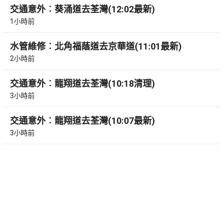
交通意外︰葵涌道去荃灣(12:02最新)
1小時前
水管維修︰北角福蔭道去京華道(11:01最新)
2小時前
交通意外︰龍翔道去荃灣(10:18清理)
3小時前
交通意外︰龍翔道去荃灣(10:07最新)
3小時前