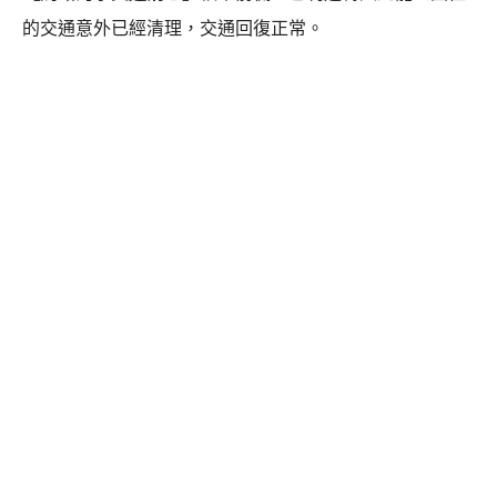
的交通意外已經清理，交通回復正常。