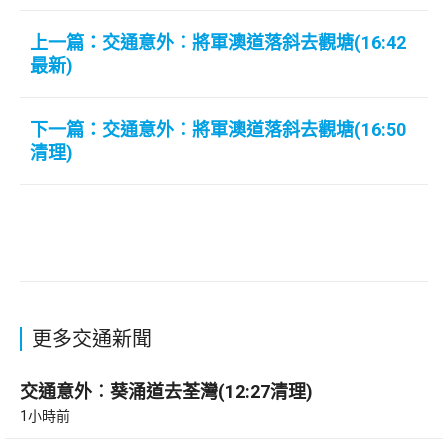
上一篇：交通意外︰將軍澳道落斜去觀塘(16:42
最新)
下一篇：交通意外︰將軍澳道落斜去觀塘(16:50
清理)
更多交通新聞
交通意外︰葵涌道去荃灣(12:27清理)
1小時前