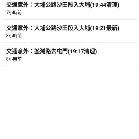
交通意外︰大埔公路沙田段入大埔(19:44清理)
7小時前
交通意外︰大埔公路沙田段入大埔(19:21最新)
8小時前
交通意外︰荃灣路去屯門(19:17清理)
8小時前