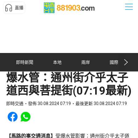
直播
即時新聞
本地
兩岸
國際
爆水管：通州街介乎太子
道西與菩提街(07:19最新)
即時交通
發佈 30.08.2024 07:19
最後更新 30.08.2024 07:19
Share to Facebook
Share to WhatsApp
【馬路的事交通消息】
受爆水管影響：通州街介乎太子道