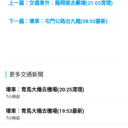
上一篇：交通意外︰龍翔道去觀塘(21:02清理)
下一篇：壞車：屯門公路出九龍(08:03最新)
更多交通新聞
壞車︰青馬大橋去機場(20:25清理)
7小時前
壞車︰青馬大橋去機場(19:53最新)
7小時前