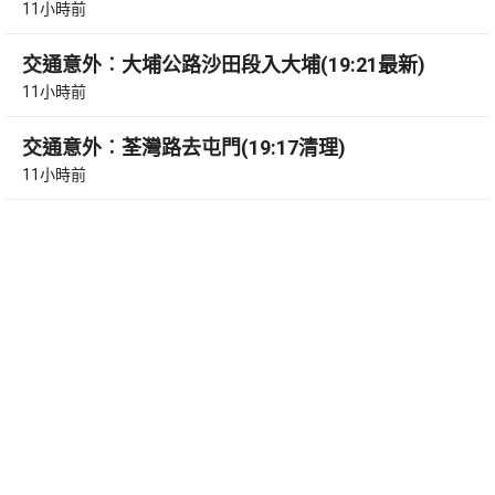
11小時前
交通意外︰大埔公路沙田段入大埔(19:21最新)
11小時前
交通意外︰荃灣路去屯門(19:17清理)
11小時前