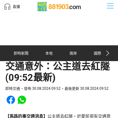
直播
即時新聞
本地
兩岸
國際
交通意外：公主道去紅隧
(09:52最新)
即時交通
發佈 30.08.2024 09:52
最後更新 30.08.2024 09:52
Share to Facebook
Share to WhatsApp
【馬路的事交通消息】
公主道去紅隧，近愛民邨有交通意