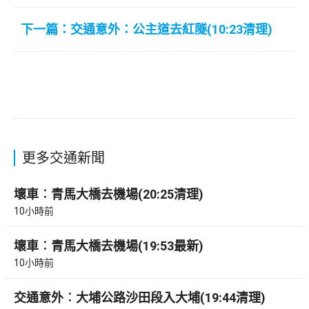
下一篇：交通意外：公主道去紅隧(10:23清理)
更多交通新聞
壞車︰青馬大橋去機場(20:25清理)
10小時前
壞車︰青馬大橋去機場(19:53最新)
10小時前
交通意外︰大埔公路沙田段入大埔(19:44清理)