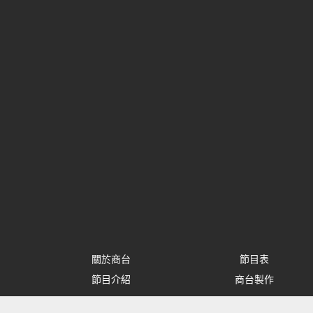
關於商台
節目表
節目介紹
商台製作