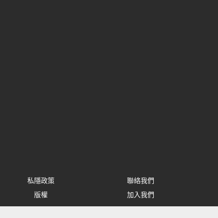
私隱政策
聯絡我們
版權
加入我們