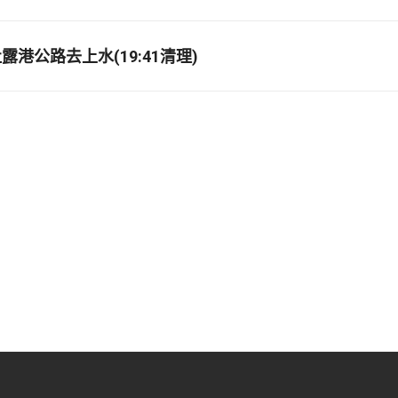
港公路去上水(19:41清理)