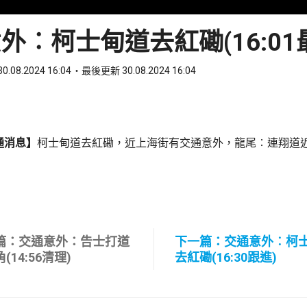
外︰柯士甸道去紅磡(16:01
0.08.2024 16:04
最後更新 30.08.2024 16:04
ook
 WhatsApp
通消息】
柯士甸道去紅磡，近上海街有交通意外，龍尾︰連翔道
篇：交通意外：告士打道
下一篇：交通意外︰柯
(14:56清理)
去紅磡(16:30跟進)