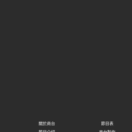
關於商台
節目表