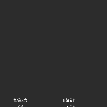
私隱政策
聯絡我們