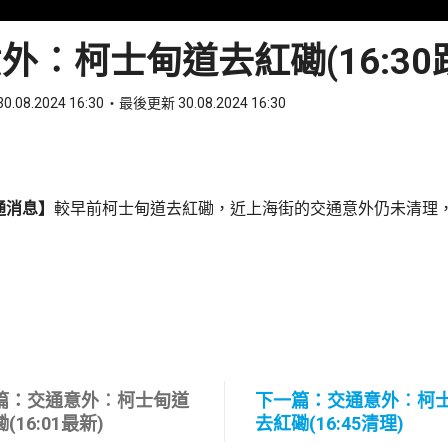
外︰柯士甸道去紅磡(16:30
0.08.2024 16:30
最後更新 30.08.2024 16:30
ook
 WhatsApp
通消息】
較早前柯士甸道去紅磡，近上海街的交通意外仍未清理
篇：交通意外︰柯士甸道
下一篇：交通意外︰柯
(16:01最新)
去紅磡(16:45清理)