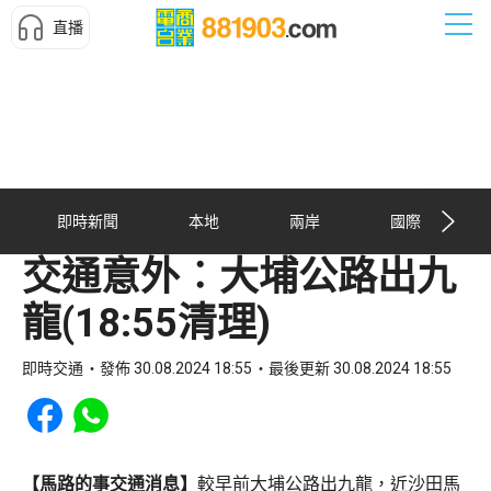
直播
即時新聞
本地
兩岸
國際
交通意外︰大埔公路出九
龍(18:55清理)
即時交通
發佈 30.08.2024 18:55
最後更新 30.08.2024 18:55
Share to Facebook
Share to WhatsApp
【馬路的事交通消息】
較早前大埔公路出九龍，近沙田馬