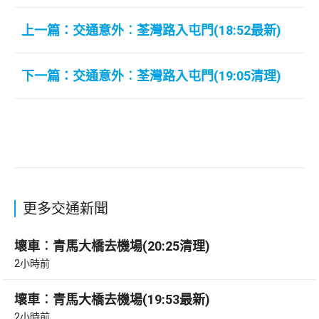
上一篇：交通意外︰荃灣路入屯門(18:52最新)
下一篇：交通意外︰荃灣路入屯門(19:05清理)
更多交通新聞
壞車︰青馬大橋去機場(20:25清理)
2小時前
壞車︰青馬大橋去機場(19:53最新)
2小時前