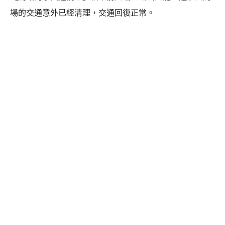
場的交通意外已經清理，交通回復正常。