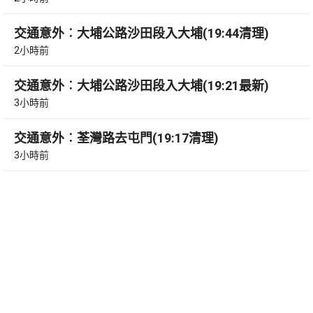
交通意外︰大埔公路沙田段入大埔(19:44清理)
2小時前
交通意外︰大埔公路沙田段入大埔(19:21最新)
3小時前
交通意外︰荃灣路去屯門(19:17清理)
3小時前