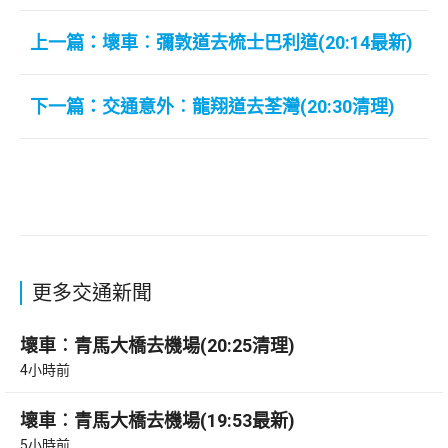
上一篇：壞車︰彌敦道去梳士巴利道(20:14最新)
下一篇：交通意外︰龍翔道去荃灣(20:30清理)
更多交通新聞
壞車︰青馬大橋去機場(20:25清理)
4小時前
壞車︰青馬大橋去機場(19:53最新)
5小時前