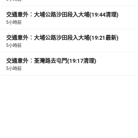
交通意外︰大埔公路沙田段入大埔(19:44清理)
5小時前
交通意外︰大埔公路沙田段入大埔(19:21最新)
5小時前
交通意外︰荃灣路去屯門(19:17清理)
5小時前