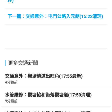
理)
下一篇：交通意外︰屯門公路入元朗(15:22清理)
更多交通新聞
交通意外：觀塘繞道出旺角(17:55最新)
4分鐘前
水管維修：觀塘協和街落觀塘道(17:50清理)
9分鐘前