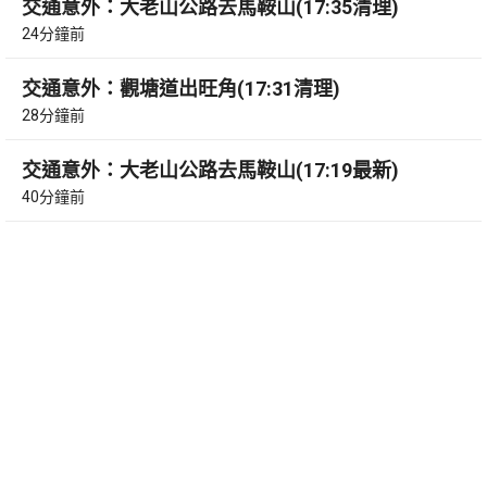
交通意外：大老山公路去馬鞍山(17:35清理)
24分鐘前
交通意外：觀塘道出旺角(17:31清理)
28分鐘前
交通意外：大老山公路去馬鞍山(17:19最新)
40分鐘前