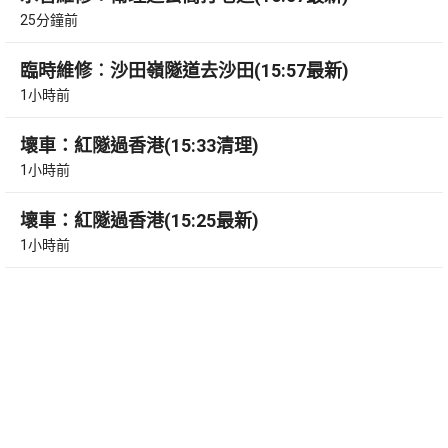
25分鐘前
臨時維修︰沙田嶺隧道去沙田(15:57最新)
1小時前
壞車：紅隧過香港(15:33清理)
1小時前
壞車：紅隧過香港(15:25最新)
1小時前