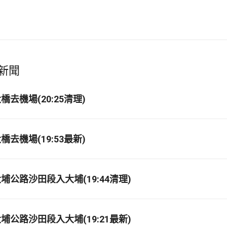
新聞
去機場(20:25清理)
去機場(19:53最新)
埔公路沙田段入大埔(19:44清理)
埔公路沙田段入大埔(19:21最新)