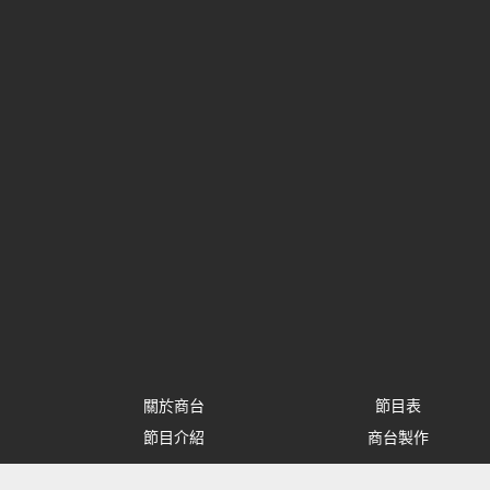
關於商台
節目表
節目介紹
商台製作