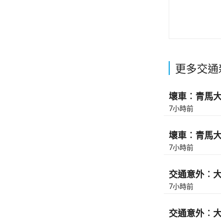
更多交通
壞車︰青馬大橋
7小時前
壞車︰青馬大橋
7小時前
交通意外︰大
7小時前
交通意外︰大