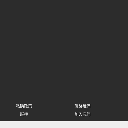
私隱政策
聯絡我們
版權
加入我們