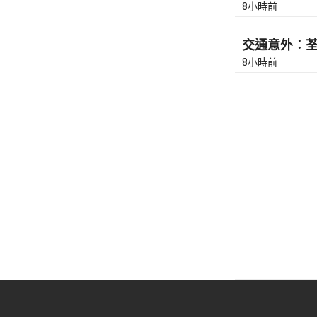
8小時前
交通意外︰荃灣
8小時前