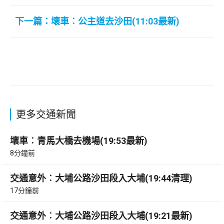
下一篇：壞車︰公主道去沙田(11:03最新)
更多交通新聞
壞車︰青馬大橋去機場(19:53最新)
8分鐘前
交通意外︰大埔公路沙田段入大埔(19:44清理)
17分鐘前
交通意外︰大埔公路沙田段入大埔(19:21最新)