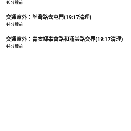
40分鐘前
交通意外︰荃灣路去屯門(19:17清理)
44分鐘前
交通意外︰青衣鄉事會路和涌美路交界(19:17清理)
44分鐘前