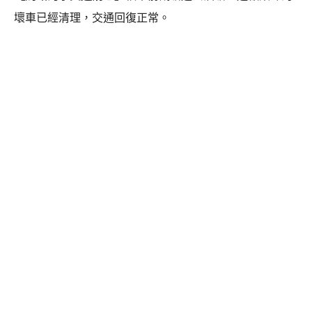
壞車已經清理，交通回復正常。