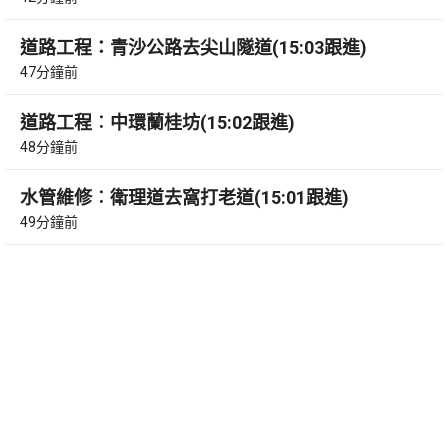
道路工程：青沙公路去尖山隧道(15:03跟進)
47分鐘前
道路工程︰中環蘭桂坊(15:02跟進)
48分鐘前
水管維修︰衛理道去窩打老道(15:01跟進)
49分鐘前