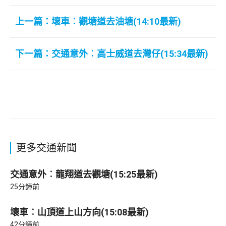
上一篇：壞車︰觀塘道去油塘(14:10最新)
下一篇：交通意外︰高士威道去灣仔(15:34最新)
更多交通新聞
交通意外︰龍翔道去觀塘(15:25最新)
25分鐘前
壞車︰山頂道上山方向(15:08最新)
42分鐘前