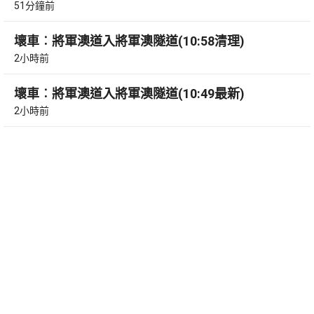
51分鐘前
壞車︰將軍澳道入將軍澳隧道(10:58清理)
2小時前
壞車︰將軍澳道入將軍澳隧道(10:49最新)
2小時前