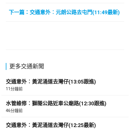
下一篇：交通意外︰元朗公路去屯門(11:49最新)
更多交通新聞
交通意外︰黃泥涌道去灣仔(13:05跟進)
11分鐘前
水管維修︰獅隧公路近車公廟路(12:30跟進)
46分鐘前
交通意外︰黃泥涌道去灣仔(12:25最新)