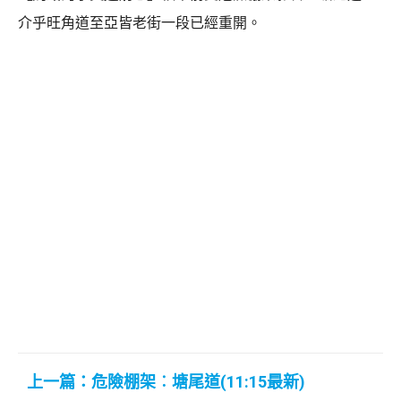
介乎旺角道至亞皆老街一段已經重開。
上一篇：危險棚架︰塘尾道(11:15最新)