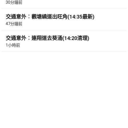
30分鐘前
交通意外︰觀塘繞道出旺角(14:35最新)
47分鐘前
交通意外︰連翔道去葵涌(14:20清理)
1小時前