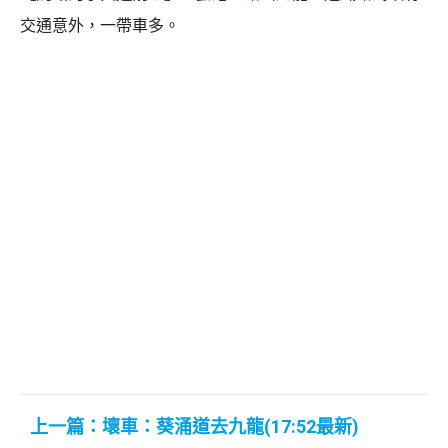
交通意外，一帶車多。
上一篇：壞車：葵涌道去九龍(17:52最新)