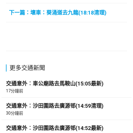
下一篇：壞車：葵涌道去九龍(18:18清理)
更多交通新聞
交通意外︰車公廟路去馬鞍山(15:05最新)
17分鐘前
交通意外︰沙田圍路去廣源邨(14:59清理)
30分鐘前
交通意外︰沙田圍路去廣源邨(14:52最新)