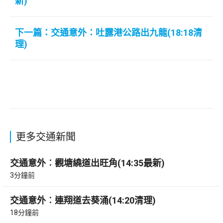
新)
下一篇：交通意外：吐露港公路出九龍(18:18清
理)
更多交通新聞
交通意外︰觀塘繞道出旺角(14:35最新)
3分鐘前
交通意外︰連翔道去葵涌(14:20清理)
18分鐘前