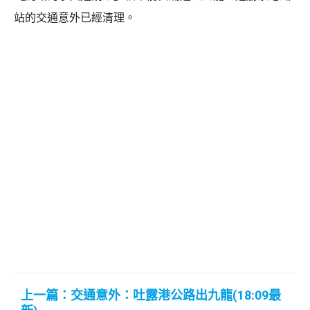
站的交通意外已經清理。
上一篇：交通意外：吐露港公路出九龍(18:09最