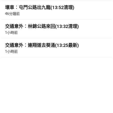
壞車︰屯門公路出九龍(13:52清理)
46分鐘前
交通意外︰林錦公路來回(13:32清理)
1小時前
交通意外︰連翔道去葵涌(13:25最新)
1小時前