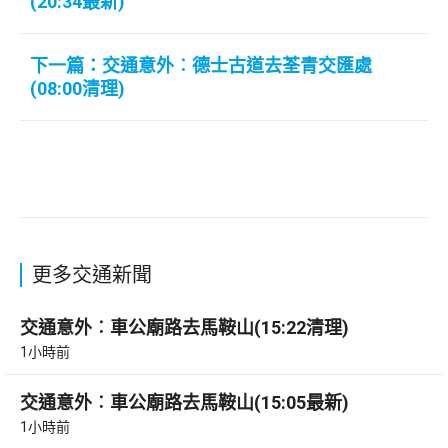
(20:34最新)
下一篇：交通意外︰德士古道去荃青交匯處
(08:00清理)
更多交通新聞
交通意外︰車公廟路去馬鞍山(15:22清理)
1小時前
交通意外︰車公廟路去馬鞍山(15:05最新)
1小時前