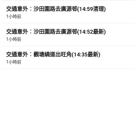
交通意外︰沙田圍路去廣源邨(14:59清理)
1小時前
交通意外︰沙田圍路去廣源邨(14:52最新)
1小時前
交通意外︰觀塘繞道出旺角(14:35最新)
1小時前