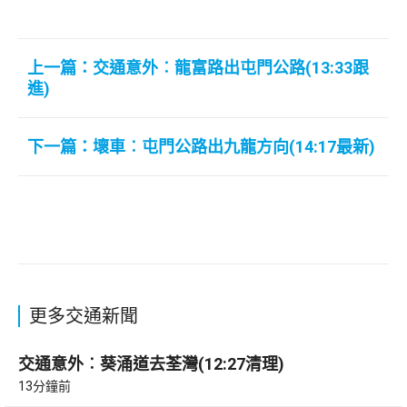
上一篇：交通意外︰龍富路出屯門公路(13:33跟
進)
下一篇：壞車︰屯門公路出九龍方向(14:17最新)
更多交通新聞
交通意外︰葵涌道去荃灣(12:27清理)
13分鐘前