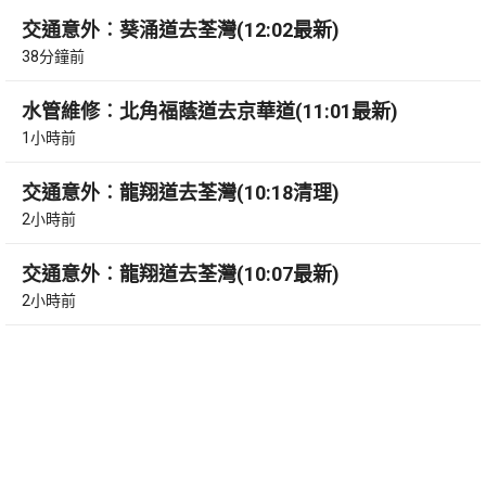
交通意外︰葵涌道去荃灣(12:02最新)
38分鐘前
水管維修︰北角福蔭道去京華道(11:01最新)
1小時前
交通意外︰龍翔道去荃灣(10:18清理)
2小時前
交通意外︰龍翔道去荃灣(10:07最新)
2小時前