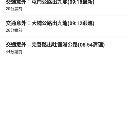
交通意外︰屯門公路出九龍(09:18最新)
20分鐘前
交通意外︰大埔公路出九龍(09:12跟進)
26分鐘前
交通意外︰完善路出吐露港公路(08:54清理)
44分鐘前