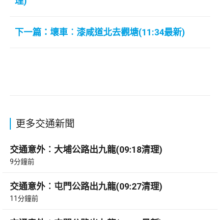
理)
下一篇：壞車︰漆咸道北去觀塘(11:34最新)
更多交通新聞
交通意外︰大埔公路出九龍(09:18清理)
9分鐘前
交通意外︰屯門公路出九龍(09:27清理)
11分鐘前