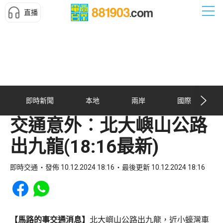
直播
即時新聞
本地
兩岸
國際
交通意外︰北大嶼山公路
出九龍(18:16最新)
即時交通
發佈 10.12.2024 18:16
最後更新 10.12.2024 18:16
Share to Facebook
Share to WhatsApp
【馬路的事交通消息】
北大嶼山公路出九龍，近小蠔灣車