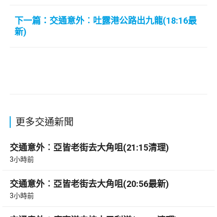
下一篇：交通意外︰吐露港公路出九龍(18:16最
新)
更多交通新聞
交通意外︰亞皆老街去大角咀(21:15清理)
3小時前
交通意外︰亞皆老街去大角咀(20:56最新)
3小時前