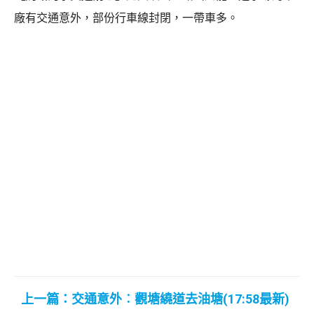
廠有交通意外，部份行車線封閉，一帶車多。
上一篇：交通意外︰觀塘繞道去油塘(17:58最新)