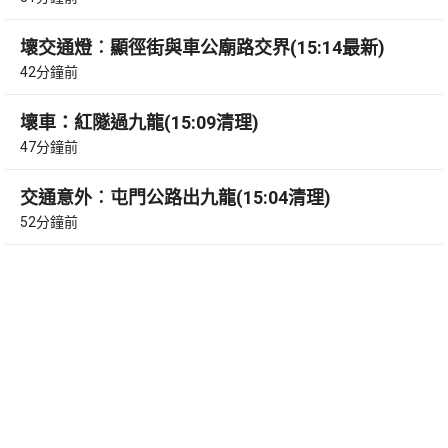
壞交通燈︰顯徑街與車公廟路交界(15:14最新)
42分鐘前
壞車：紅隧過九龍(15:09清理)
47分鐘前
交通意外︰屯門公路出九龍(15:04清理)
52分鐘前