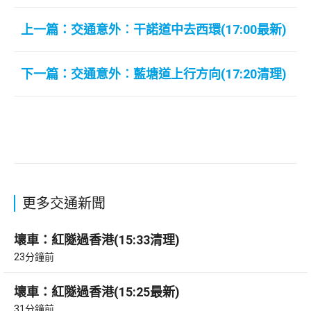
上一篇：交通意外︰干諾道中去西環(17:00最新)
下一篇：交通意外︰藍塘道上行方向(17:20清理)
更多交通新聞
壞車：紅隧過香港(15:33清理)
23分鐘前
壞車：紅隧過香港(15:25最新)
31分鐘前