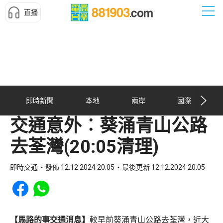
直播
即時新聞
本地
兩岸
國際
交通意外︰葵涌青山公路
去荃灣(20:05清理)
即時交通
發佈 12.12.2024 20:05
最後更新 12.12.2024 20:05
Share to Facebook
Share to WhatsApp
【馬路的事交通消息】
較早前葵涌青山公路去荃灣，近大