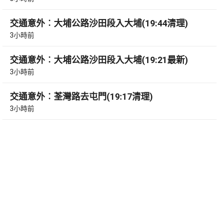
交通意外︰大埔公路沙田段入大埔(19:44清理)
3小時前
交通意外︰大埔公路沙田段入大埔(19:21最新)
3小時前
交通意外︰荃灣路去屯門(19:17清理)
3小時前