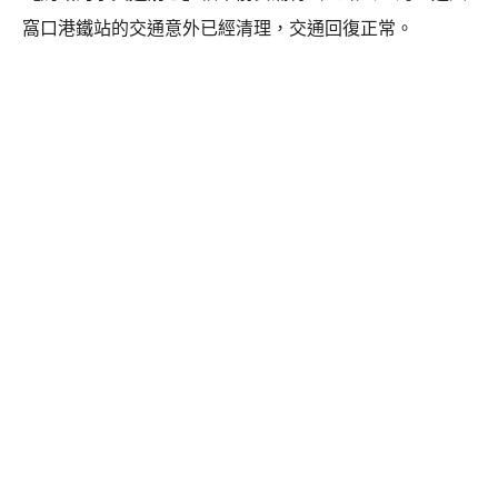
窩口港鐵站的交通意外已經清理，交通回復正常。