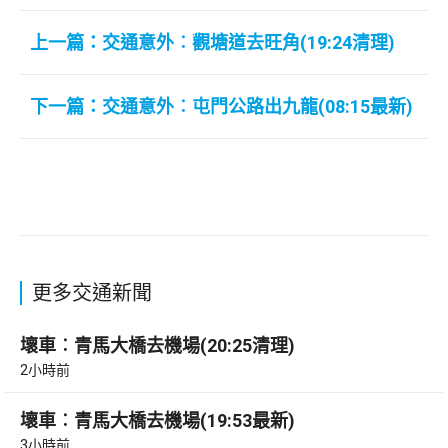
上一篇：交通意外︰觀塘道去旺角(19:24清理)
下一篇：交通意外︰屯門公路出九龍(08:15最新)
更多交通新聞
壞車︰青馬大橋去機場(20:25清理)
2小時前
壞車︰青馬大橋去機場(19:53最新)
3小時前