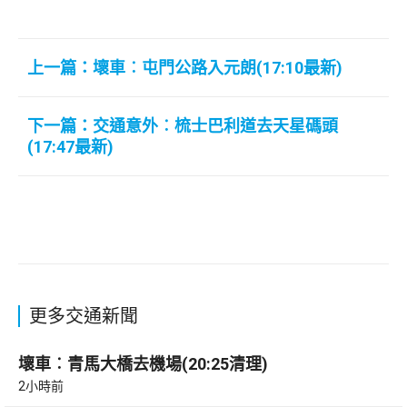
上一篇：壞車︰屯門公路入元朗(17:10最新)
下一篇：交通意外︰梳士巴利道去天星碼頭
(17:47最新)
更多交通新聞
壞車︰青馬大橋去機場(20:25清理)
2小時前