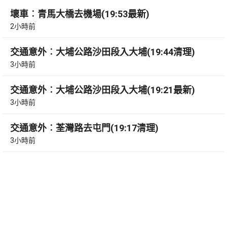
壞車︰青馬大橋去機場(19:53最新)
2小時前
交通意外︰大埔公路沙田段入大埔(19:44清理)
3小時前
交通意外︰大埔公路沙田段入大埔(19:21最新)
3小時前
交通意外︰荃灣路去屯門(19:17清理)
3小時前