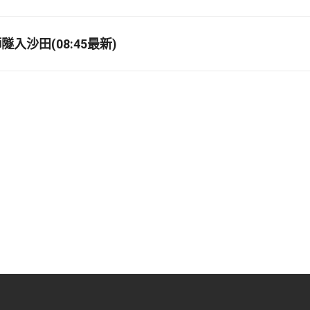
入沙田(08:45最新)