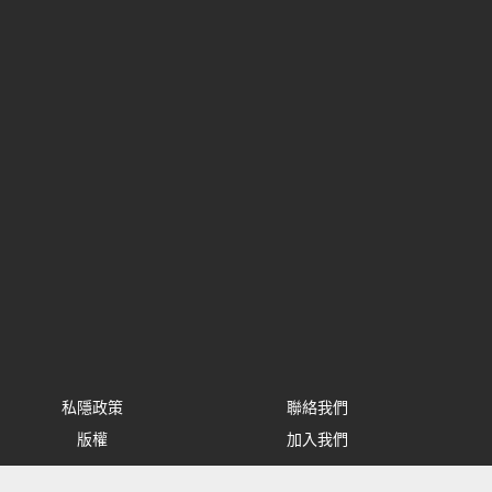
私隱政策
聯絡我們
版權
加入我們