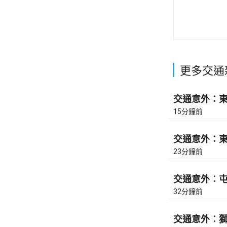
更多交通
交通意外：東區
15分鐘前
交通意外：東區
23分鐘前
交通意外︰屯門
32分鐘前
交通意外︰獅隧