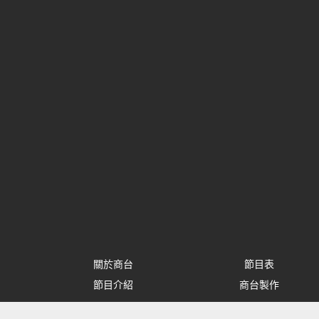
關於商台
節目表
節目介紹
商台製作