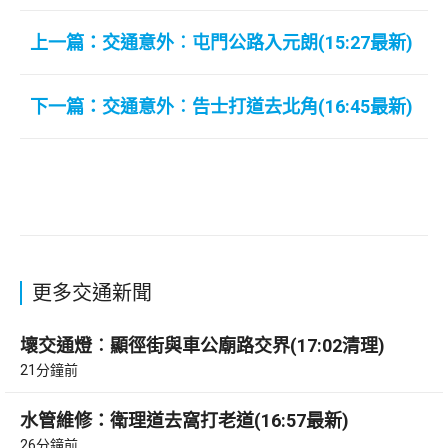
上一篇：交通意外︰屯門公路入元朗(15:27最新)
下一篇：交通意外︰告士打道去北角(16:45最新)
更多交通新聞
壞交通燈︰顯徑街與車公廟路交界(17:02清理)
21分鐘前
水管維修：衛理道去窩打老道(16:57最新)
26分鐘前