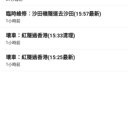
臨時維修︰沙田嶺隧道去沙田(15:57最新)
1小時前
壞車：紅隧過香港(15:33清理)
1小時前
壞車：紅隧過香港(15:25最新)
1小時前