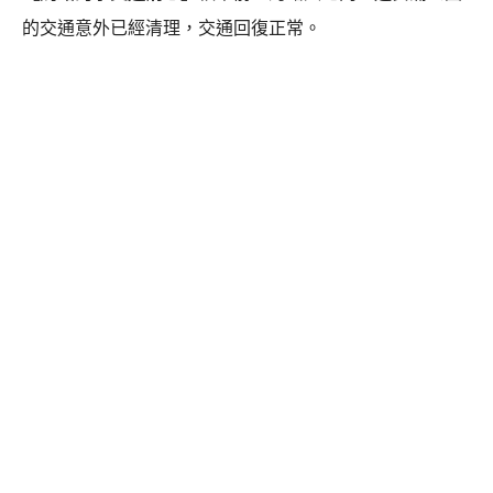
的交通意外已經清理，交通回復正常。