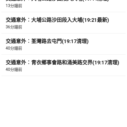
13分鐘前
交通意外︰大埔公路沙田段入大埔(19:21最新)
36分鐘前
交通意外︰荃灣路去屯門(19:17清理)
40分鐘前
交通意外︰青衣鄉事會路和涌美路交界(19:17清理)
40分鐘前