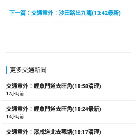
下一篇：交通意外︰沙田路出九龍(13:42最新)
更多交通新聞
交通意外︰鯉魚門道去旺角(18:58清理)
12小時前
交通意外︰鯉魚門道去旺角(18:24最新)
13小時前
交通意外︰漆咸道北去觀塘(18:17清理)