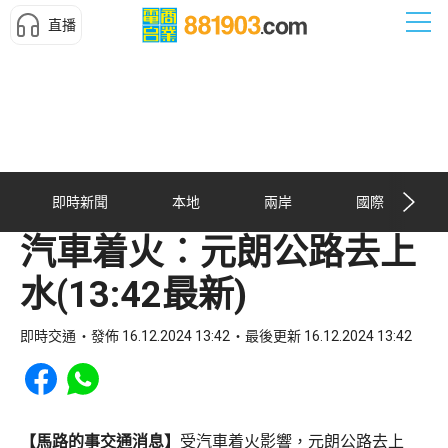
直播
即時新聞
本地
兩岸
國際
汽車着火︰元朗公路去上
水(13:42最新)
即時交通
發佈 16.12.2024 13:42
最後更新 16.12.2024 13:42
Share to Facebook
Share to WhatsApp
【馬路的事交通消息】
受汽車着火影響，元朗公路去上