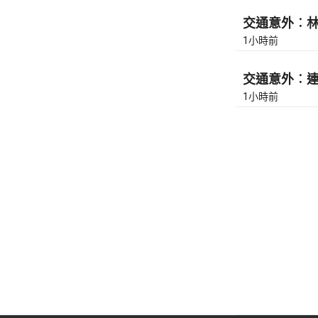
交通意外︰林錦
1小時前
交通意外︰連翔
1小時前