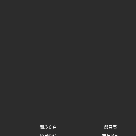
關於商台
節目表