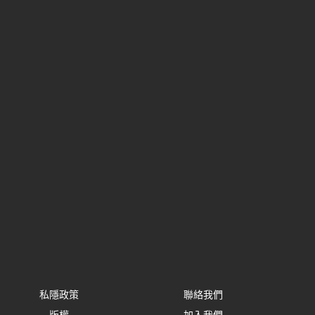
私隱政策
聯絡我們