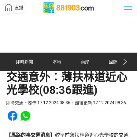
直播
即時新聞
本地
兩岸
國際
交通意外︰薄扶林道近心
光學校(08:36跟進)
即時交通
發佈 17.12.2024 08:36
最後更新 17.12.2024 08:36
Share to Facebook
Share to WhatsApp
【馬路的事交通消息】
較早前薄扶林道近心光學校的交通