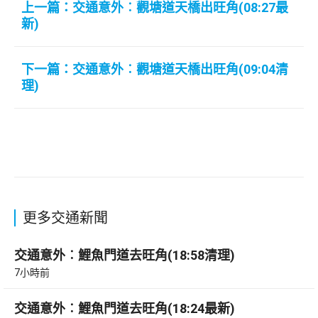
上一篇：交通意外︰觀塘道天橋出旺角(08:27最
新)
下一篇：交通意外︰觀塘道天橋出旺角(09:04清
理)
更多交通新聞
交通意外︰鯉魚門道去旺角(18:58清理)
7小時前
交通意外︰鯉魚門道去旺角(18:24最新)