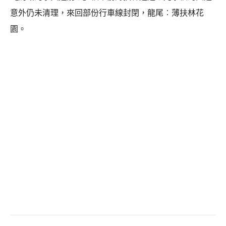
意外仍未清理，來回部份行車線封閉，龍尾︰薄扶林花
園。