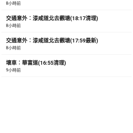
8小時前
交通意外︰漆咸道北去觀塘(18:17清理)
8小時前
交通意外︰漆咸道北去觀塘(17:59最新)
8小時前
壞車︰華富道(16:55清理)
9小時前