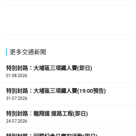
更多交通新聞
特別封路：大埔區三項鐵人賽(即日)
01.08.2026
特別封路：大埔區三項鐵人賽(19:00預告)
31.07.2026
特別封路︰龍翔道 道路工程(即日)
24.07.2026