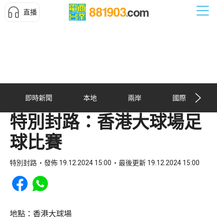
直播
即時新聞
本地
兩岸
國際
特別封路：香港大球場足
球比賽
特別封路
發佈 19.12.2024 15:00
最後更新 19.12.2024 15:00
Share to Facebook
Share to WhatsApp
地點：香港大球場