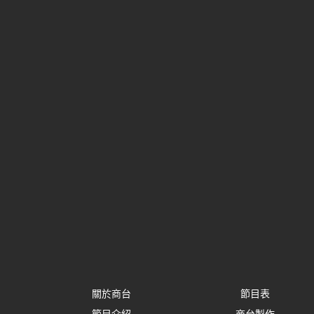
關於商台
節目表