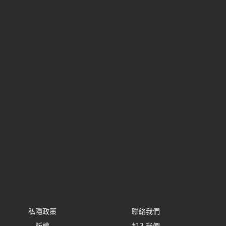
私隱政策
聯絡我們