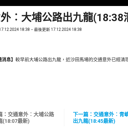
外︰大埔公路出九龍(18:38
7.12.2024 18:38
最後更新 17.12.2024 18:38
ook
 WhatsApp
通消息】
較早前大埔公路出九龍，近沙田馬場的交通意外已經清
篇：交通意外︰大埔公路
下一篇：交通意外︰青
(18:07最新)
出九龍(18:45最新)