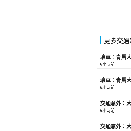
更多交通
壞車︰青馬大橋
6小時前
壞車︰青馬大橋
6小時前
交通意外︰大
6小時前
交通意外︰大