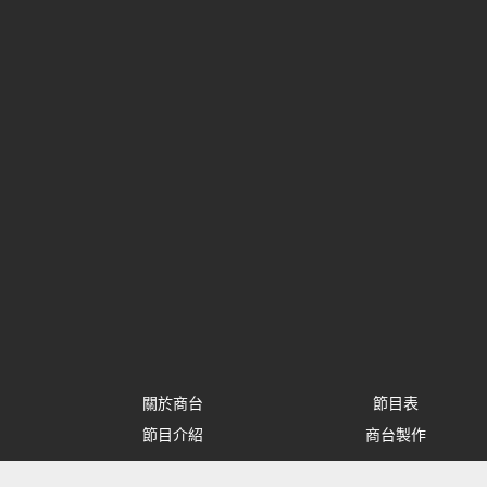
關於商台
節目表
節目介紹
商台製作