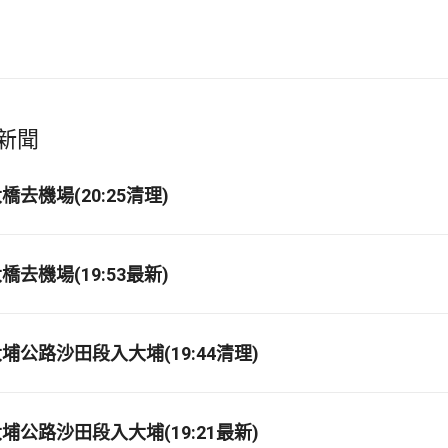
新聞
去機場(20:25清理)
去機場(19:53最新)
埔公路沙田段入大埔(19:44清理)
埔公路沙田段入大埔(19:21最新)