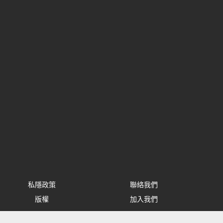
私隱政策
聯絡我們
版權
加入我們