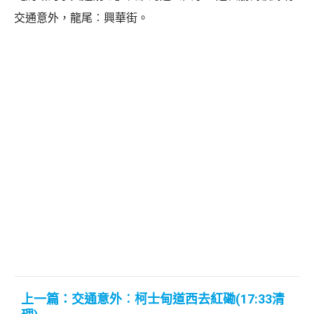
交通意外，龍尾︰興華街。
上一篇：交通意外︰柯士甸道西去紅磡(17:33清