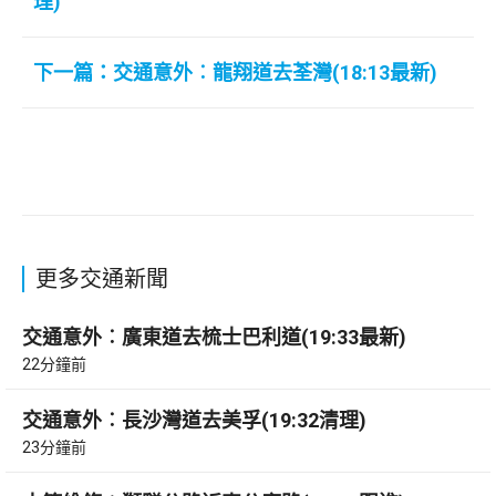
理)
下一篇：交通意外︰龍翔道去荃灣(18:13最新)
更多交通新聞
交通意外︰廣東道去梳士巴利道(19:33最新)
22分鐘前
交通意外︰長沙灣道去美孚(19:32清理)
23分鐘前