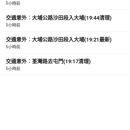
5小時前
交通意外︰大埔公路沙田段入大埔(19:44清理)
5小時前
交通意外︰大埔公路沙田段入大埔(19:21最新)
5小時前
交通意外︰荃灣路去屯門(19:17清理)
5小時前