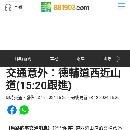
直播
即時新聞
本地
兩岸
國際
交通意外︰德輔道西近山
道(15:20跟進)
即時交通
發佈 23.12.2024 15:20
最後更新 23.12.2024 15:20
Share to Facebook
Share to WhatsApp
【馬路的事交通消息】
較早前德輔道西近山道的交通意外