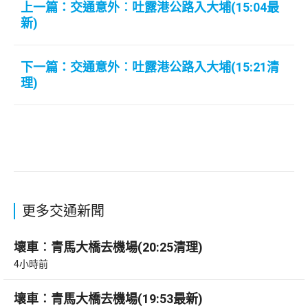
上一篇：交通意外︰吐露港公路入大埔(15:04最
新)
下一篇：交通意外︰吐露港公路入大埔(15:21清
理)
更多交通新聞
壞車︰青馬大橋去機場(20:25清理)
4小時前
壞車︰青馬大橋去機場(19:53最新)