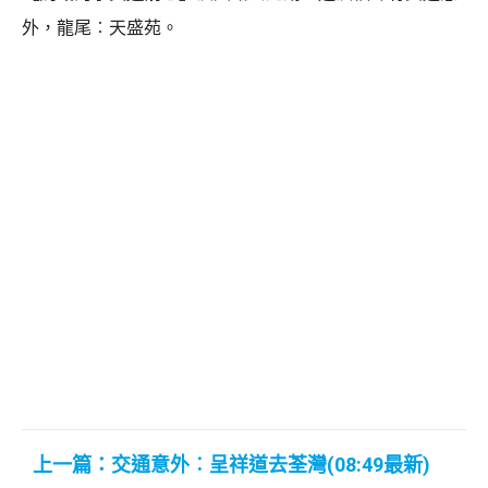
外，龍尾︰天盛苑。
上一篇：交通意外︰呈祥道去荃灣(08:49最新)