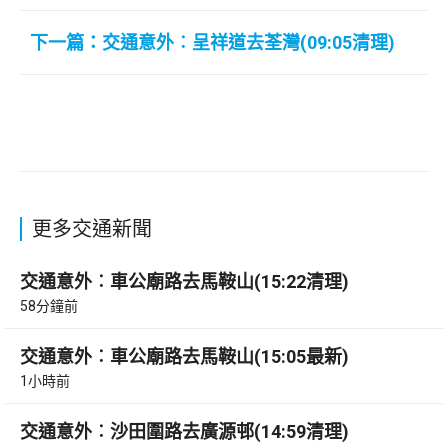
下一篇：交通意外︰呈祥道去荃灣(09:05清理)
更多交通新聞
交通意外︰車公廟路去馬鞍山(15:22清理)
58分鐘前
交通意外︰車公廟路去馬鞍山(15:05最新)
1小時前
交通意外︰沙田圍路去廣源邨(14:59清理)