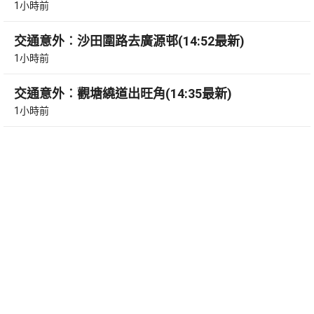
1小時前
交通意外︰沙田圍路去廣源邨(14:52最新)
1小時前
交通意外︰觀塘繞道出旺角(14:35最新)
1小時前