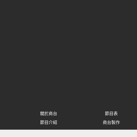
關於商台
節目表
節目介紹
商台製作