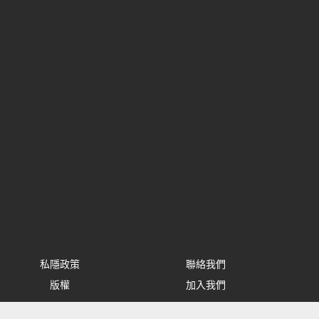
私隱政策
聯絡我們
版權
加入我們