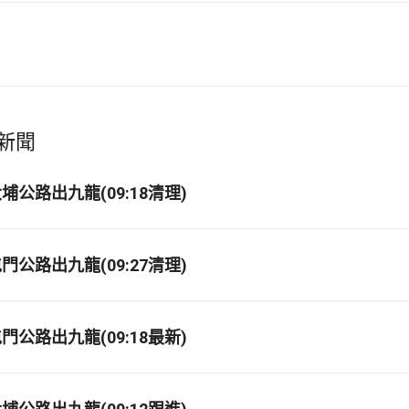
新聞
公路出九龍(09:18清理)
公路出九龍(09:27清理)
公路出九龍(09:18最新)