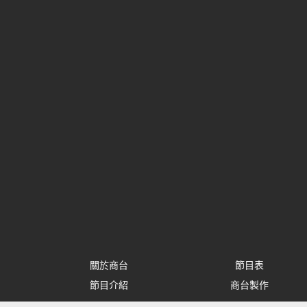
關於商台
節目表
節目介紹
商台製作