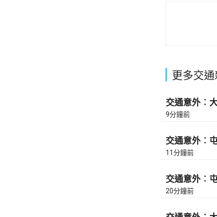
更多交通
交通意外︰大埔
9分鐘前
交通意外︰屯門
11分鐘前
交通意外︰屯門
20分鐘前