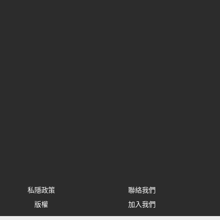
私隱政策
聯絡我們
版權
加入我們