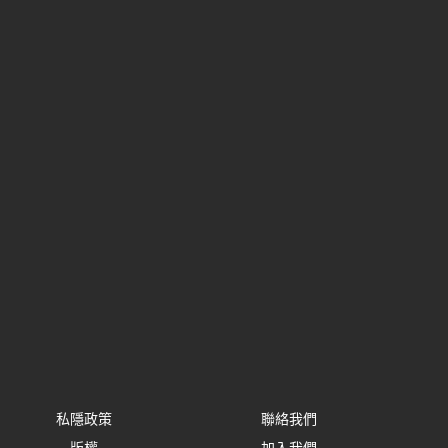
私隱政策
聯絡我們