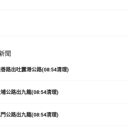
新聞
路出吐露港公路(08:54清理)
公路出九龍(08:54清理)
公路出九龍(08:54清理)