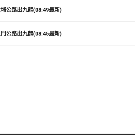
公路出九龍(08:49最新)
公路出九龍(08:45最新)