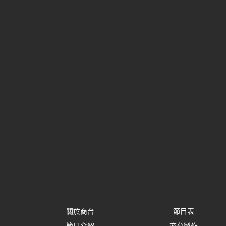
關於商台
節目表