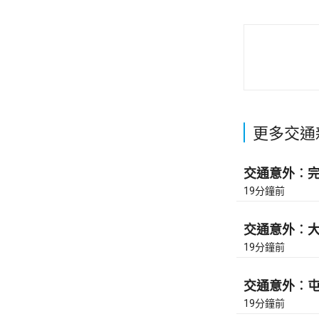
更多交通
交通意外︰完善
19分鐘前
交通意外︰大埔
19分鐘前
交通意外︰屯門
19分鐘前