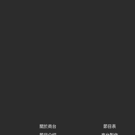
關於商台
節目表