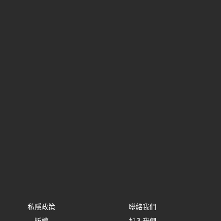
私隱政策
聯絡我們