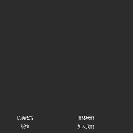
私隱政策
聯絡我們
版權
加入我們