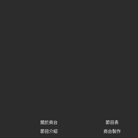
關於商台
節目表
節目介紹
商台製作