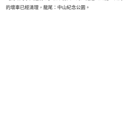
的壞車已經清理，龍尾：中山紀念公園。