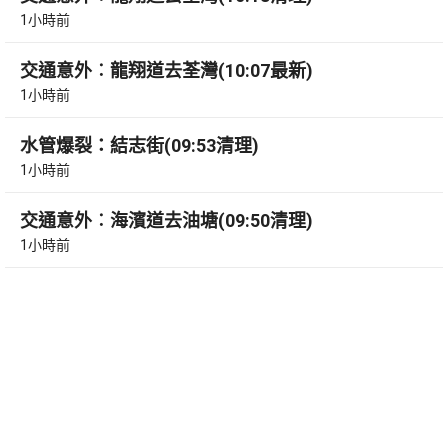
1小時前
交通意外︰龍翔道去荃灣(10:07最新)
1小時前
水管爆裂：結志街(09:53清理)
1小時前
交通意外︰海濱道去油塘(09:50清理)
1小時前