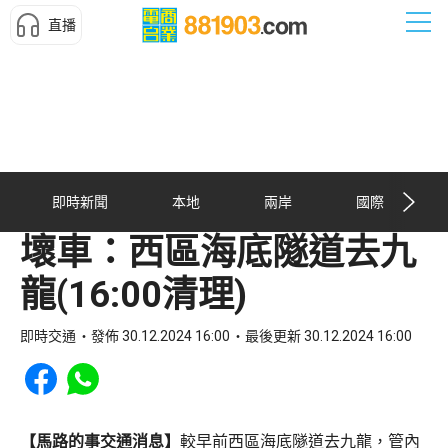
直播
即時新聞
本地
兩岸
國際
壞車：西區海底隧道去九
龍(16:00清理)
即時交通
發佈 30.12.2024 16:00
最後更新 30.12.2024 16:00
Share to Facebook
Share to WhatsApp
【馬路的事交通消息】
較早前西區海底隧道去九龍，管內