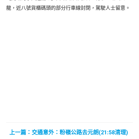
龍，近八號貨櫃碼頭的部分行車線封閉，駕駛人士留意。
上一篇：交通意外：粉嶺公路去元朗(21:58清理)