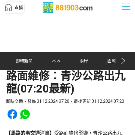
直播
即時新聞
本地
兩岸
國際
路面維修︰青沙公路出九
龍(07:20最新)
即時交通
發佈 31.12.2024 07:20
最後更新 31.12.2024 07:20
Share to Facebook
Share to WhatsApp
【馬路的事交通消息】
受路面維修影響，青沙公路出九