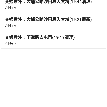
交通意外︰大埔公路沙田段入大埔(19:44清理)
7小時前
交通意外︰大埔公路沙田段入大埔(19:21最新)
7小時前
交通意外︰荃灣路去屯門(19:17清理)
7小時前