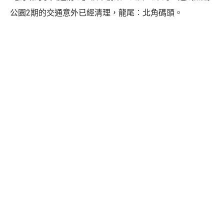
公園2期的交通意外已經清理，龍尾︰北角碼頭。