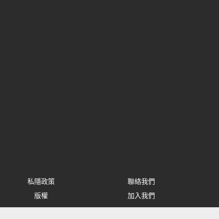
私隱政策
聯絡我們
版權
加入我們