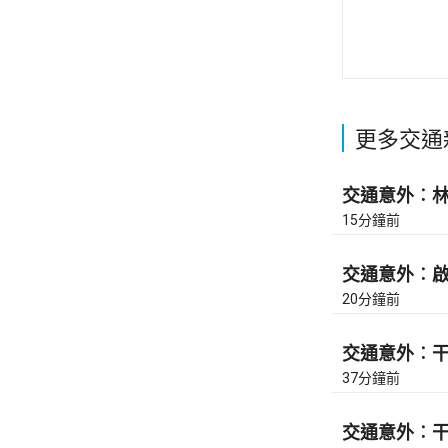
更多交通
交通意外︰林錦
15分鐘前
交通意外︰啟祥
20分鐘前
交通意外︰干諾
37分鐘前
交通意外︰干諾