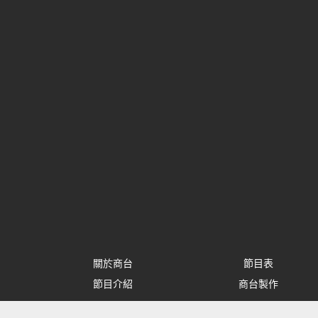
關於商台
節目表
節目介紹
商台製作