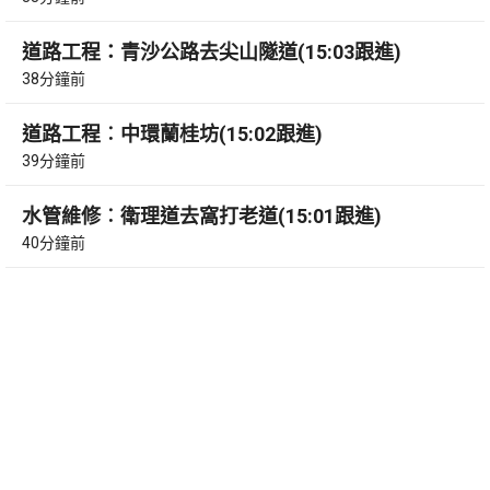
道路工程：青沙公路去尖山隧道(15:03跟進)
38分鐘前
道路工程︰中環蘭桂坊(15:02跟進)
39分鐘前
水管維修︰衛理道去窩打老道(15:01跟進)
40分鐘前