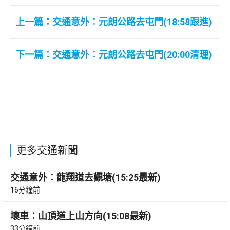
上一篇：交通意外︰元朗公路去屯門(18:58跟進)
下一篇：交通意外︰元朗公路去屯門(20:00清理)
更多交通新聞
交通意外︰龍翔道去觀塘(15:25最新)
16分鐘前
壞車︰山頂道上山方向(15:08最新)
33分鐘前