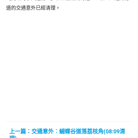
道的交通意外已經清理。
上一篇：交通意外︰蝴蝶谷道落荔枝角(08:09清