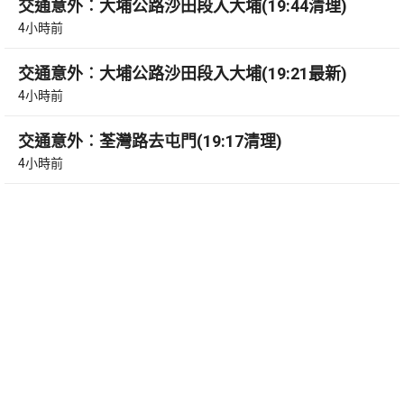
交通意外︰大埔公路沙田段入大埔(19:44清理)
4小時前
交通意外︰大埔公路沙田段入大埔(19:21最新)
4小時前
交通意外︰荃灣路去屯門(19:17清理)
4小時前