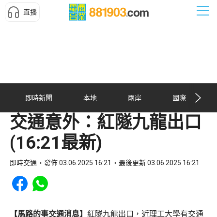
直播
即時新聞
本地
兩岸
國際
交通意外：紅隧九龍出口
(16:21最新)
即時交通
發佈 03.06.2025 16:21
最後更新 03.06.2025 16:21
Share to Facebook
Share to WhatsApp
【馬路的事交通消息】
紅隧九龍出口，近理工大學有交通