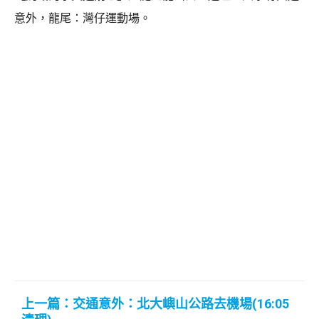
意外，龍尾：灣仔運動場。
上一篇：交通意外：北大嶼山公路去機場(16:05