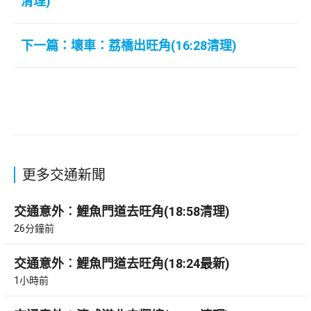
清理)
下一篇：壞車：荔橋出旺角(16:28清理)
更多交通新聞
交通意外︰鯉魚門道去旺角(18:58清理)
26分鐘前
交通意外︰鯉魚門道去旺角(18:24最新)
1小時前