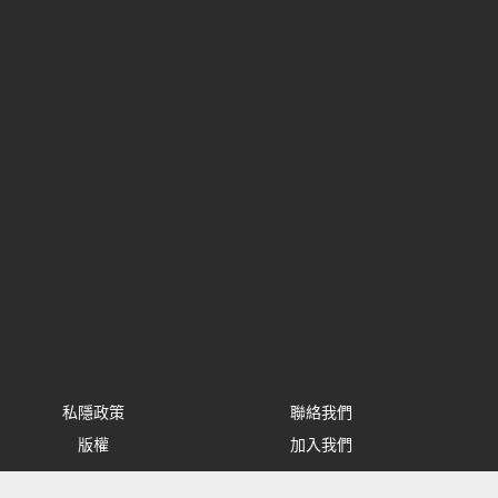
私隱政策
聯絡我們
版權
加入我們