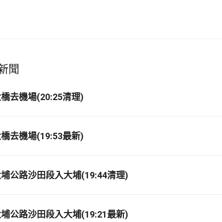
新聞
去機場(20:25清理)
去機場(19:53最新)
埔公路沙田段入大埔(19:44清理)
埔公路沙田段入大埔(19:21最新)