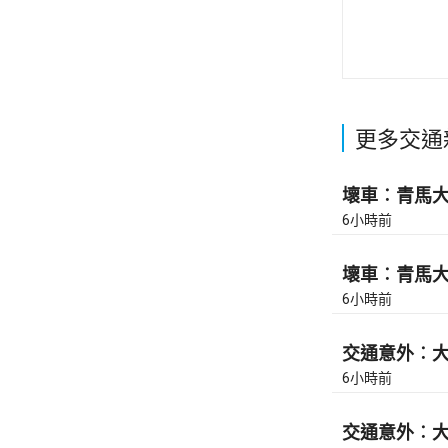
更多交通
壞車︰青馬大橋
6小時前
壞車︰青馬大橋
6小時前
交通意外︰大
6小時前
交通意外︰大