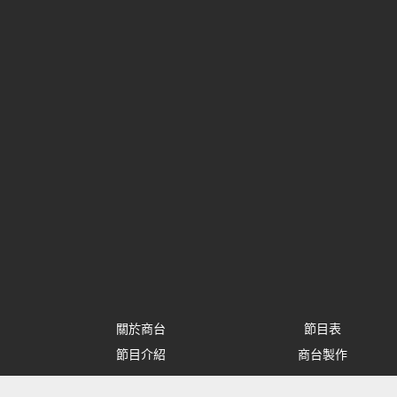
關於商台
節目表
節目介紹
商台製作