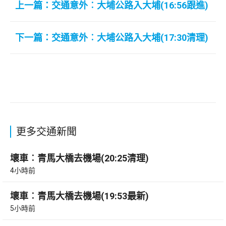
上一篇：交通意外︰大埔公路入大埔(16:56跟進)
下一篇：交通意外︰大埔公路入大埔(17:30清理)
更多交通新聞
壞車︰青馬大橋去機場(20:25清理)
4小時前
壞車︰青馬大橋去機場(19:53最新)
5小時前