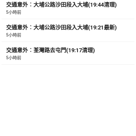
交通意外︰大埔公路沙田段入大埔(19:44清理)
5小時前
交通意外︰大埔公路沙田段入大埔(19:21最新)
5小時前
交通意外︰荃灣路去屯門(19:17清理)
5小時前